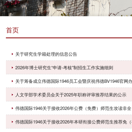
首页
关于研究生学籍处理的信息公告
2026年博士研究生“申请-考核”制招生工作实施细则
关于筹备成立伟德国际1946员工会暨庆祝伟德BV1946官网
人文学部学术委员会关于2025年职称评审推荐结果的公示
伟德国际1946关于接收2026年公费（免费）师范生攻读非
伟德国际1946关于接收2026年本研衔接公费师范生推荐免