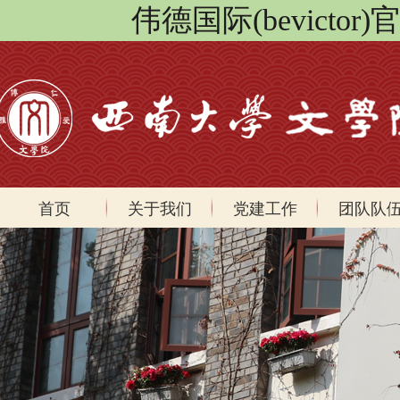
伟德国际(bevicto
首页
关于我们
党建工作
团队队