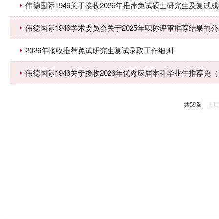
伟德国际1946关于接收2026年推荐免试硕士研究生及复试
伟德国际1946学术委员会关于2025年职称评审推荐结果的公
2026年接收推荐免试研究生复试录取工作细则
伟德国际1946关于接收2026年优秀应届本科毕业生推荐
共59条
上页