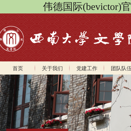
伟德国际(bevicto
首页
关于我们
党建工作
团队队