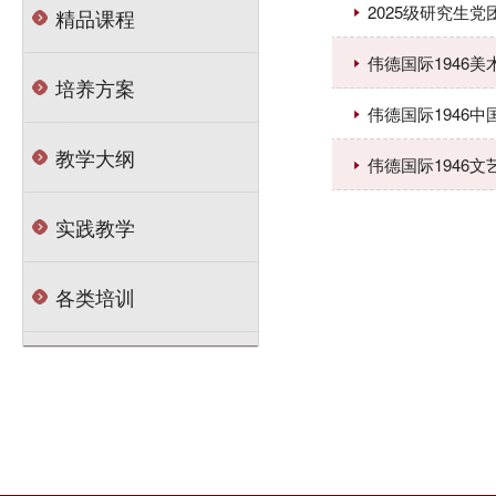
2025级研究生
精品课程
伟德国际1946
培养方案
伟德国际1946
教学大纲
伟德国际1946
实践教学
各类培训