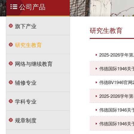
公司产品
旗下产业
研究生教育
研究生教育
2025-2026学
网络与继续教育
伟德国际1946
辅修专业
伟德BV1946
2025-2026学
学科专业
伟德国际1946
规章制度
伟德国际1946