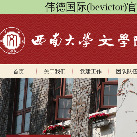
伟德国际(bevicto
首页
关于我们
党建工作
团队队