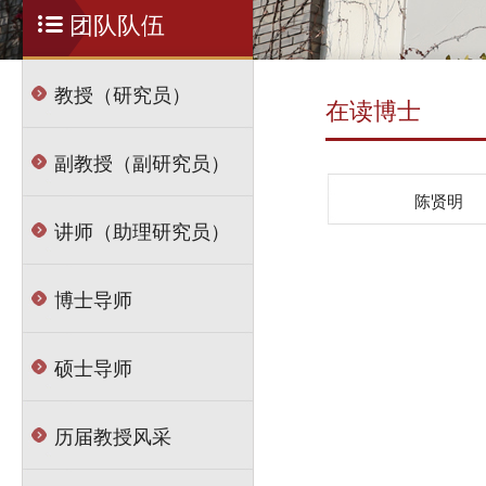
团队队伍
教授（研究员）
在读博士
副教授（副研究员）
陈贤明
讲师（助理研究员）
博士导师
硕士导师
历届教授风采