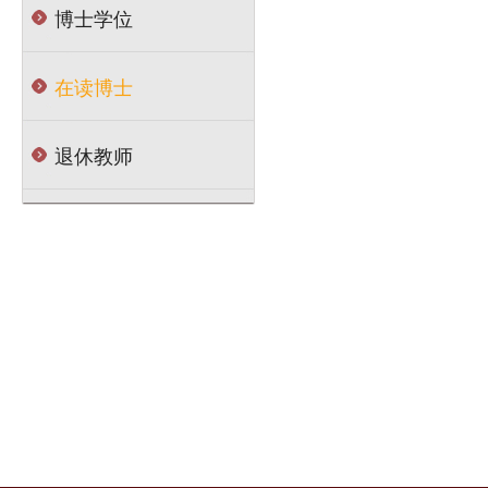
博士学位
在读博士
退休教师