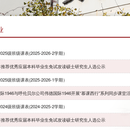
业
-2025级班级课表(2025-2026-2学期）
5年推荐优秀应届本科毕业生免试攻读硕士研究生人选公示
-2025级班级课表(2025-2026-1学期）
际1946与呼伦贝尔公司伟德国际1946开展“慕课西行”系列同步课堂
-2024级班级课表(2024-2025-2学期）
5年推荐优秀应届本科毕业生免试攻读硕士研究生人选公示