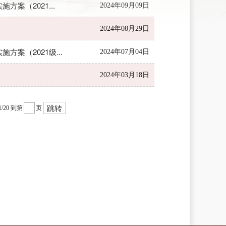
案（2021...
2024年09月09日
2024年08月29日
案（2021级...
2024年07月04日
2024年03月18日
跳转
1/20
到第
页