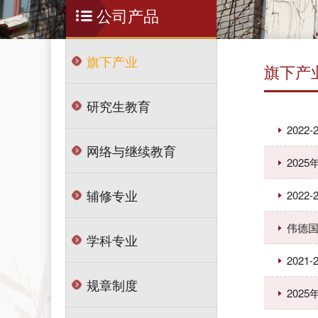
公司产品
旗下产业
旗下产
研究生教育
2022
网络与继续教育
202
辅修专业
2022
伟德国
学科专业
2021
规章制度
202