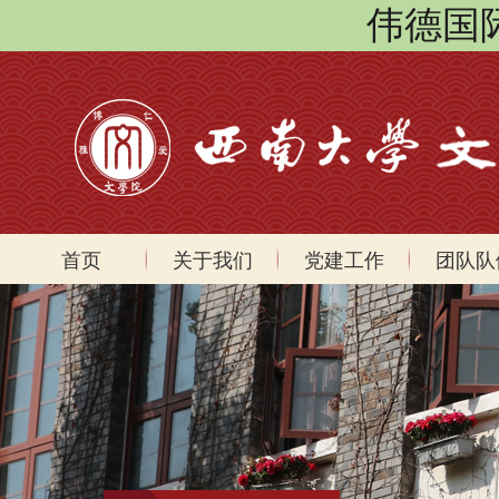
伟德国际(
首页
关于我们
党建工作
团队队