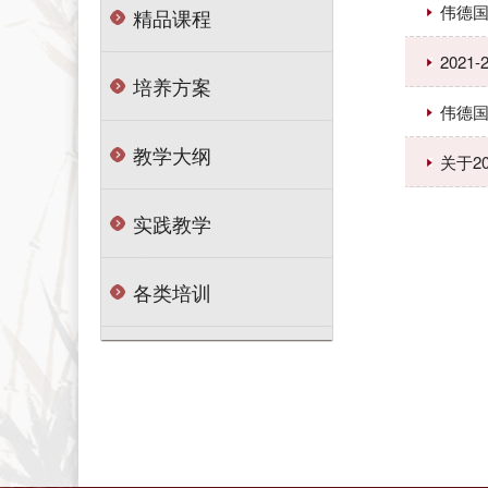
伟德国
精品课程
2021
培养方案
伟德国
教学大纲
关于2
实践教学
各类培训