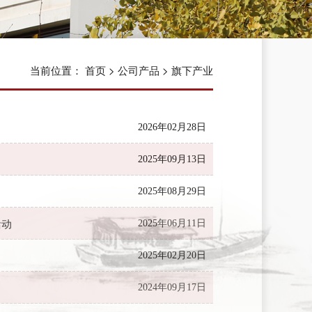
当前位置：
首页
>
公司产品
>
旗下产业
2026年02月28日
2025年09月13日
2025年08月29日
活动
2025年06月11日
2025年02月20日
2024年09月17日