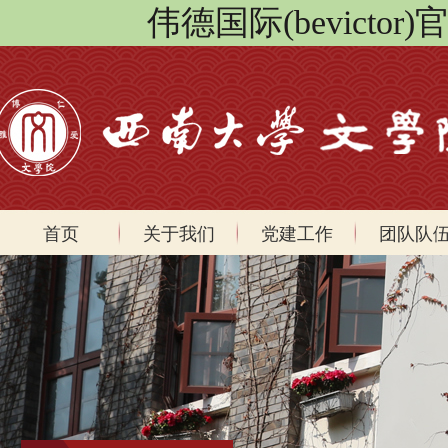
伟德国际(bevicto
首页
关于我们
党建工作
团队队