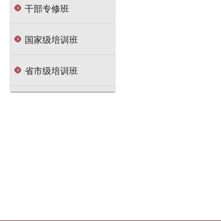
干部专修班
国家级培训班
省市级培训班