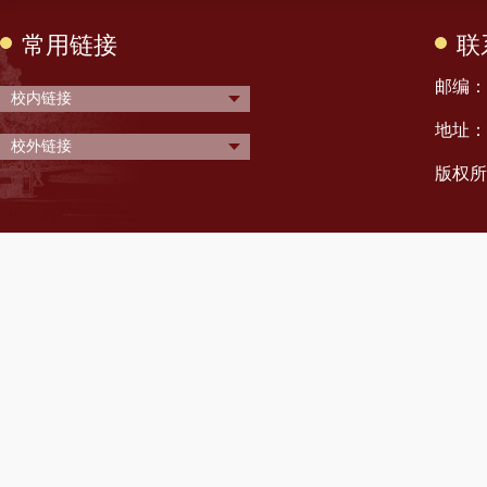
常用链接
联
邮编： 
校内链接
地址：
校外链接
版权所有