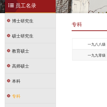
员工名录
博士研究生
专科
硕士研究生
一九八八级
教育硕士
一九九零级
高师硕士
本科
专科