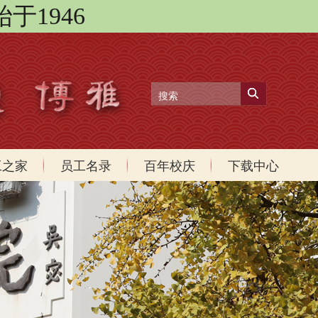
始于1946
工之家
员工名录
百年校庆
下载中心