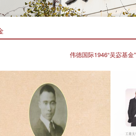
金
伟德国际1946“吴宓基金”