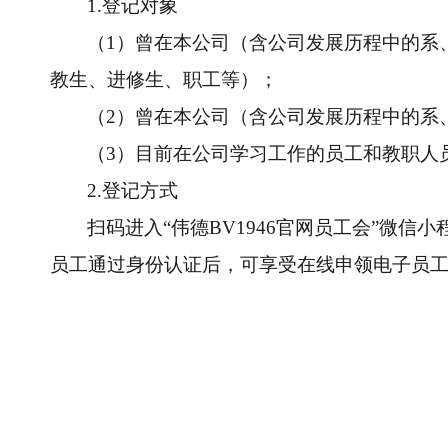
1.
登记对象
（
1
）曾在本公司（含公司发展历程中的系
教生、进修生、职工等）；
（
2
）曾在本公司（含公司发展历程中的系
（
3
）目前在公司学习工作的员工和教职人
2.
登记方式
扫码进入“伟德BV1946官网员工会”微信
员工通过身份认证后，可享受在线申领电子员