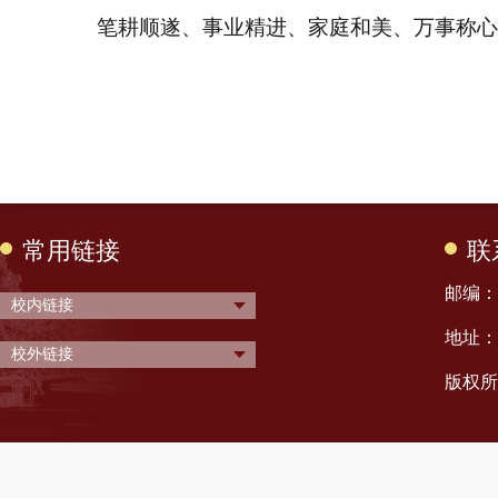
笔耕顺遂、事业精进、家庭和美、万事称心
常用链接
联
邮编： 
校内链接
地址：
校外链接
版权所有