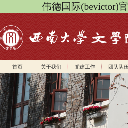
伟德国际(bevicto
首页
关于我们
党建工作
团队队