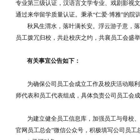
专业第三级认证，汉语言文学专业、戏剧影视
通过来华留学质量认证。秉承“仁爱·博雅”的
秋风生渭水，落叶满长安。浮云游子意，落
员工拨冗归校，共赴校庆之约，共襄员工会盛
有关事宜公告如下：
为确保公司员工会成立工作及校庆活动顺利
师代表和员工代表组成，具体负责公司员工会成立
为建立健全员工信息库，加强员工与母校、员
官网员工总会”微信公众号，积极填写公司员工