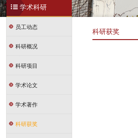
学术科研
员工动态
科研获奖
科研概况
科研项目
学术论文
学术著作
科研获奖