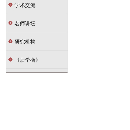
学术交流
名师讲坛
研究机构
《后学衡》