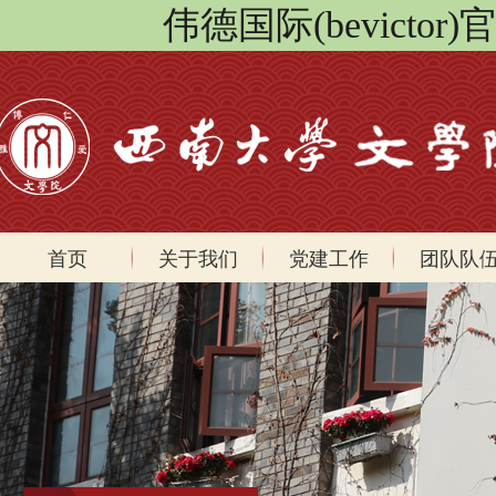
伟德国际(bevicto
首页
关于我们
党建工作
团队队