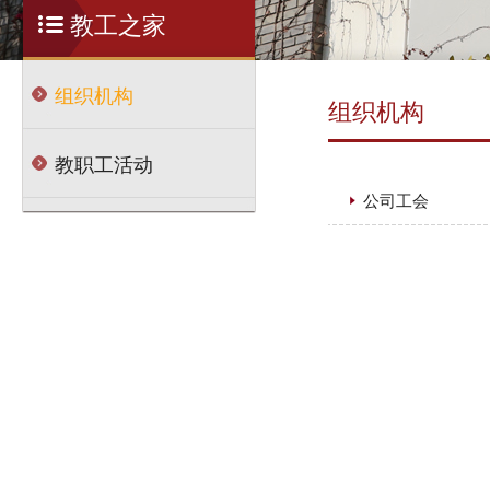
教工之家
组织机构
组织机构
教职工活动
公司工会