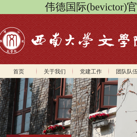
伟德国际(bevicto
首页
关于我们
党建工作
团队队