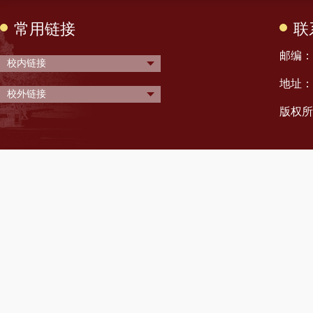
常用链接
联
邮编： 
校内链接
地址：
校外链接
版权所有