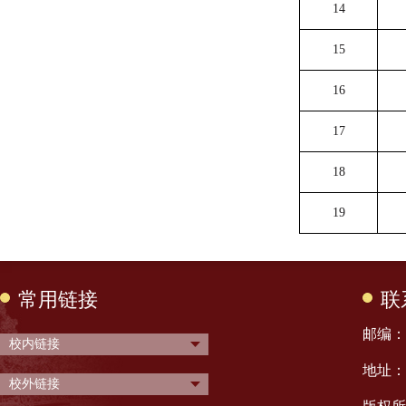
14
15
16
17
18
19
常用链接
联
邮编： 
校内链接
地址：
校外链接
版权所有