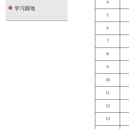
4
学习园地
5
6
7
8
9
10
11
12
13