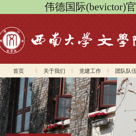
伟德国际(bevicto
首页
关于我们
党建工作
团队队