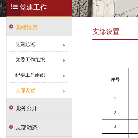
党建工作
党建情况
支部设置
党建总览
党委工作组织
纪委工作组织
序号
支部设置
1
党务公开
2
支部动态
3