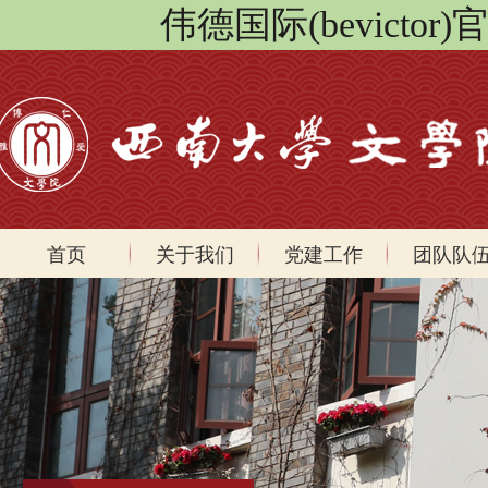
伟德国际(bevicto
首页
关于我们
党建工作
团队队