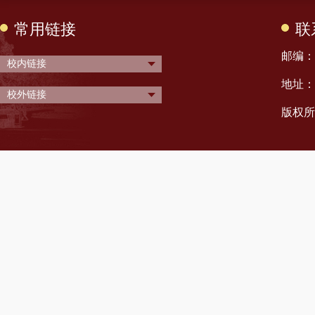
常用链接
联
邮编： 
校内链接
地址：
校外链接
版权所有