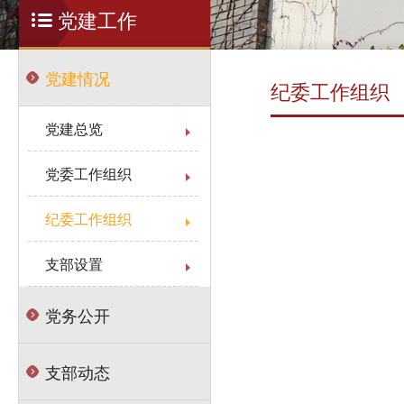
党建工作
党建情况
纪委工作组织
党建总览
党委工作组织
纪委工作组织
支部设置
党务公开
支部动态