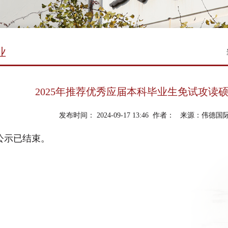
业
2025年推荐优秀应届本科毕业生免试攻读
发布时间： 2024-09-17 13:46 作者： 来源：伟德
公示已结束。