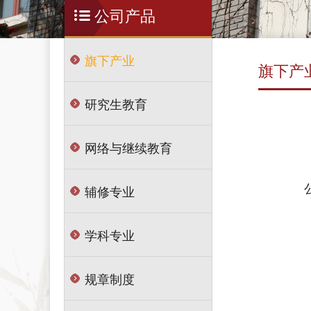
公司产品
旗下产业
旗下产
研究生教育
网络与继续教育
辅修专业
学科专业
规章制度