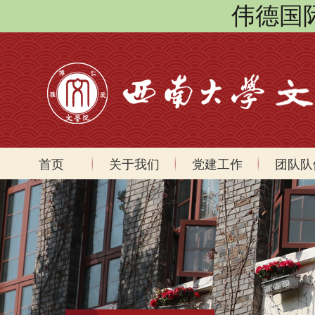
伟德国际(
首页
关于我们
党建工作
团队队