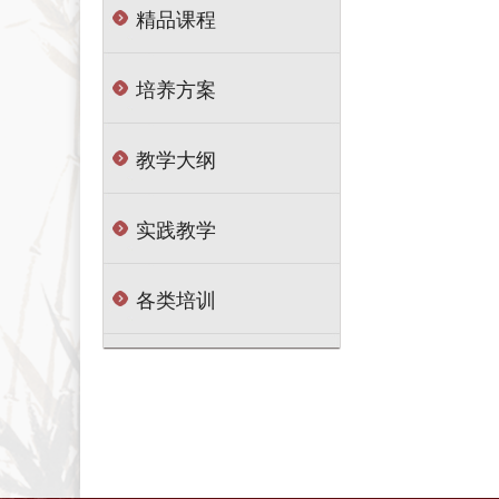
精品课程
培养方案
教学大纲
实践教学
各类培训