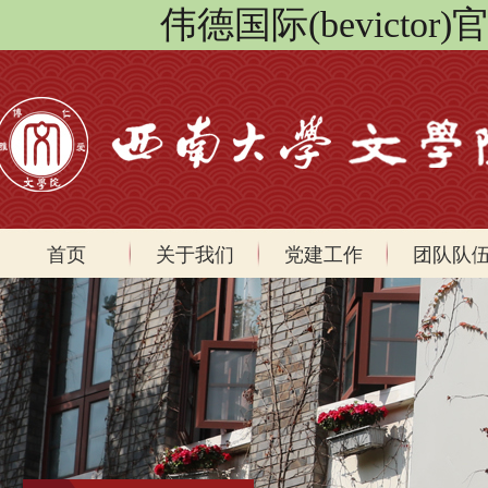
伟德国际(bevicto
首页
关于我们
党建工作
团队队