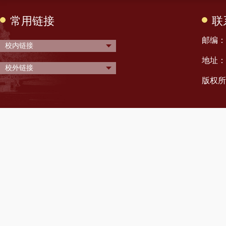
常用链接
联
邮编： 
校内链接
地址：
校外链接
版权所有