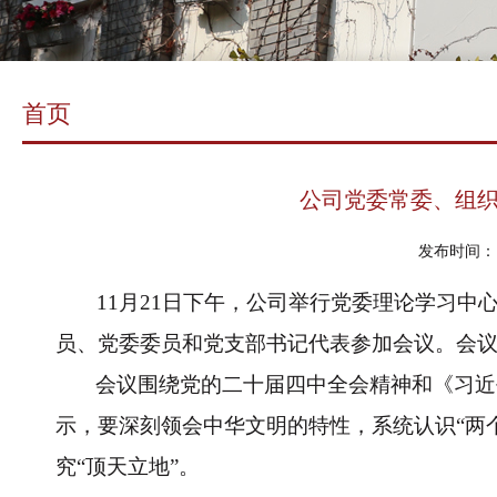
首页
公司党委常委、组
发布时间： 2
11
月
21
日下午
，公司举行党委理论学习中
员、党委委员和党支部书记代表参加会议。会
会议围绕党的二十届四中全会精神和《习近
示，要深刻领会中华文明的特性，系统认识“两
究“顶天立地”。