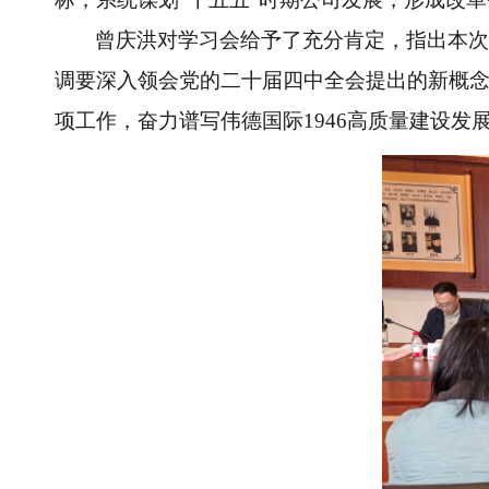
曾庆洪对学习会给予了充分肯定，指出本次
调要深入领会党的二十届四中全会提出的新概
项工作，奋力谱写伟德国际1946高质量建设发