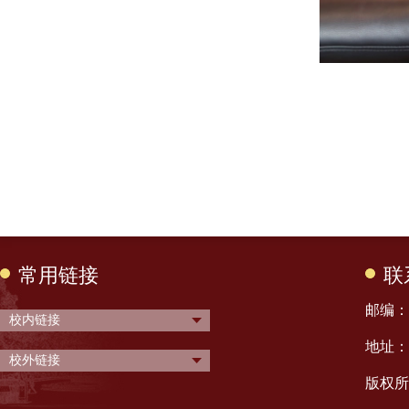
常用链接
联
邮编： 
校内链接
地址：
校外链接
版权所有