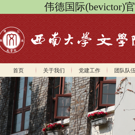
伟德国际(bevicto
首页
关于我们
党建工作
团队队