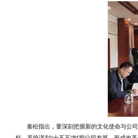
秦松指出，要深刻把握新的文化使命与公司
标，系统谋划“十五五”时期公司发展，形成改