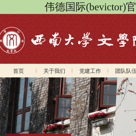
伟德国际(bevicto
首页
关于我们
党建工作
团队队