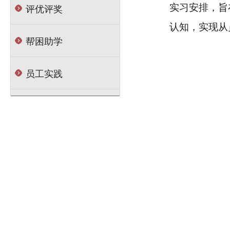
评优评奖
实习安排，旨
认知，实现从
帮困助学
员工实践