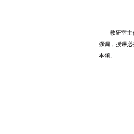
教研室主
强调，授课必
本领。