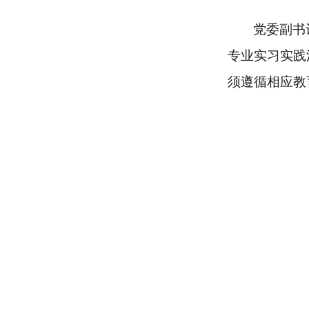
党委副书
专业实习实践
须遵循相应教