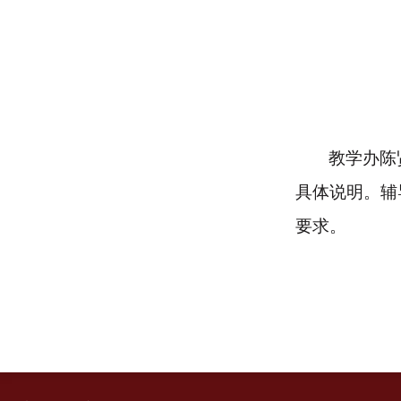
教学办陈
具体说明。辅
要求。