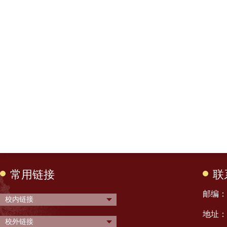
常用链接
联
邮编： 
校内链接
地址：
校外链接