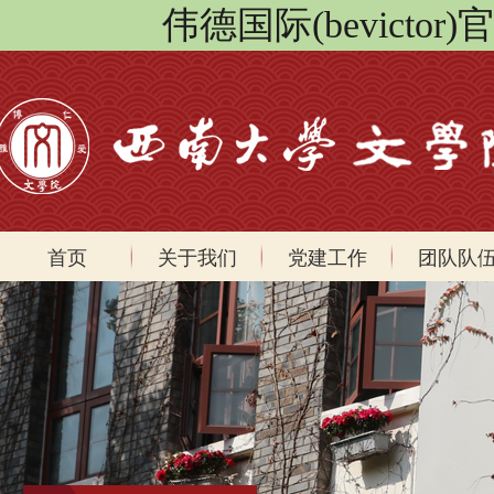
伟德国际(bevicto
首页
关于我们
党建工作
团队队