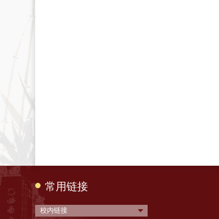
常用链接
校内链接