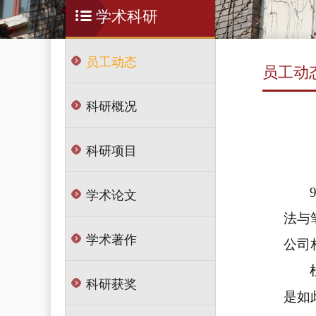
学术科研
员工动态
员工动
科研概况
科研项目
学术论文
法与
学术著作
公司
科研获奖
是如