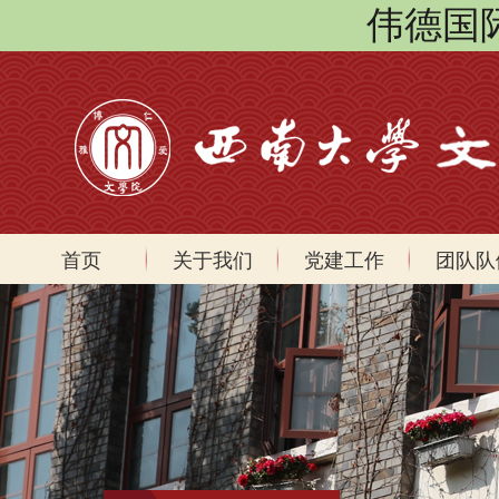
伟德国际(
首页
关于我们
党建工作
团队队