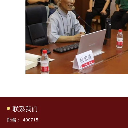
联系我们
邮编： 400715