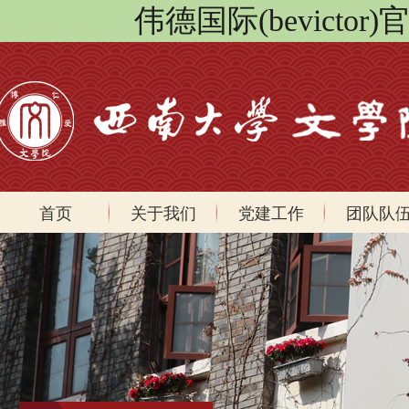
伟德国际(bevicto
首页
关于我们
党建工作
团队队