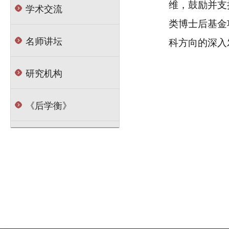
维，鼓励并支
学术交流
类博士后基金
名师讲坛
科方向的深入
研究机构
《后学衡》