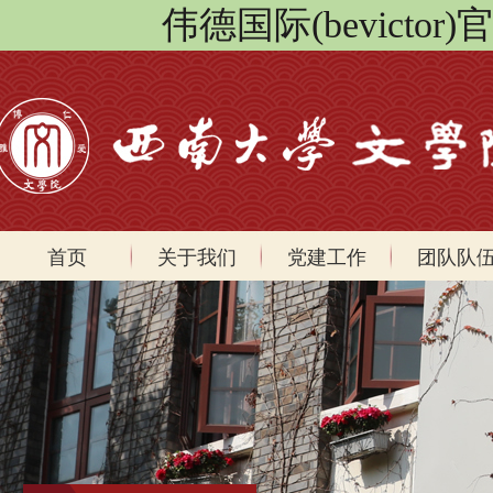
伟德国际(bevicto
首页
关于我们
党建工作
团队队